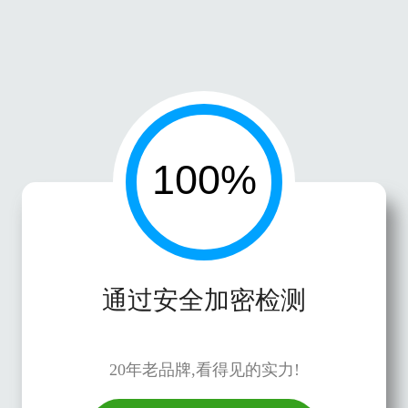
通过安全加密检测
20年老品牌,看得见的实力!